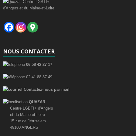
NOUS CONTACTER
06 58 42 27 17
02 41 88 87 49
Contactez-nous par mail
QUAZAR
Centre LGBTI+ d'Angers
et du Maine-et-Loire
15 rue de Jérusalem
49100 ANGERS