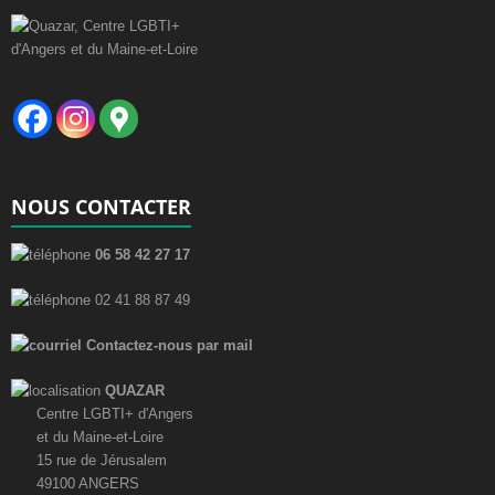
NOUS CONTACTER
06 58 42 27 17
02 41 88 87 49
Contactez-nous par mail
QUAZAR
Centre LGBTI+ d'Angers
et du Maine-et-Loire
15 rue de Jérusalem
49100 ANGERS