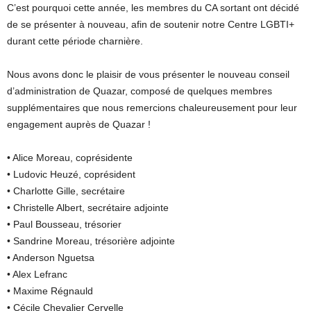
C’est pourquoi cette année, les membres du CA sortant ont décidé
de se présenter à nouveau, afin de soutenir notre Centre LGBTI+
durant cette période charnière.
Nous avons donc le plaisir de vous présenter le nouveau conseil
d’administration de Quazar, composé de quelques membres
supplémentaires que nous remercions chaleureusement pour leur
engagement auprès de Quazar !
• Alice Moreau, coprésidente
• Ludovic Heuzé, coprésident
• Charlotte Gille, secrétaire
• Christelle Albert, secrétaire adjointe
• Paul Bousseau, trésorier
• Sandrine Moreau, trésorière adjointe
• Anderson Nguetsa
• Alex Lefranc
• Maxime Régnauld
• Cécile Chevalier Cervelle