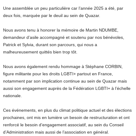
Une assemblée un peu particulière car l’année 2025 a été, par
deux fois, marquée par le deuil au sein de Quazar.
Nous avons tenu à honorer la mémoire de Martin NDUMBE,
demandeur d’asile accompagné et soutenu par nos bénévoles,
Patrick et Sylvia, durant son parcours, qui nous a
malheureusement quittés bien trop tôt.
Nous avons également rendu hommage à Stéphane CORBIN,
figure militante pour les droits LGBTI+ partout en France,
notamment par son implication continue au sein de Quazar mais
aussi son engagement auprès de la Fédération LGBTI+ à l’échelle
nationale.
Ces événements, en plus du climat politique actuel et des élections
prochaines, ont mis en lumière un besoin de restructuration et ont
renforcé le besoin d’engagement associatif, au sein du Conseil
d’Administration mais aussi de l’association en général.