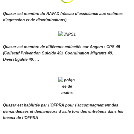
Quazar est membre du RAVAD (réseau d’assistance aux victimes
d’agression et de discriminations)
Quazar est membre de différents collectifs sur Angers : CPS 49
(Collectif Prévention Suicide 49), Coordination Migrants 49,
DiversÉgalité 49, …
Quazar est habilitée par l’OFPRA pour l’accompagnement des
demandeuses et demandeurs d’asile lors des entretiens dans les
locaux de l’OFPRA