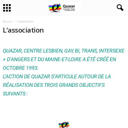
Accueil
L’association
L’association
QUAZAR, CENTRE LESBIEN, GAY, BI, TRANS, INTERSEXE
+ D’ANGERS ET DU MAINE-ET-LOIRE A ÉTÉ CRÉÉ EN
OCTOBRE 1993.
L’ACTION DE QUAZAR S’ARTICULE AUTOUR DE LA
RÉALISATION DES TROIS GRANDS OBJECTIFS
SUIVANTS :