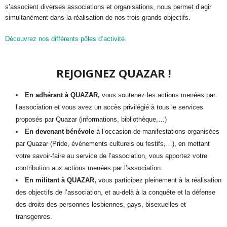
s’associent diverses associations et organisations, nous permet d’agir
simultanément dans la réalisation de nos trois grands objectifs.
Découvrez nos différents pôles d’activité.
REJOIGNEZ QUAZAR !
En adhérant à QUAZAR,
vous soutenez les actions menées par
l’association et vous avez un accès privilégié à tous le services
proposés par Quazar (informations, bibliothèque,…)
En devenant bénévole
à l’occasion de manifestations organisées
par Quazar (Pride, événements culturels ou festifs,…), en mettant
votre savoir-faire au service de l’association, vous apportez votre
contribution aux actions menées par l’association.
En militant à QUAZAR,
vous participez pleinement à la réalisation
des objectifs de l’association, et au-delà à la conquête et la défense
des droits des personnes lesbiennes, gays, bisexuelles et
transgenres.