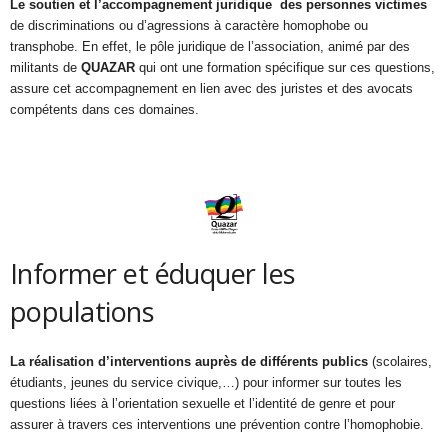
Le soutien et l’accompagnement juridique des personnes victimes
de discriminations ou d’agressions à caractère homophobe ou
transphobe. En effet, le pôle juridique de l’association, animé par des
militants de
QUAZAR
qui ont une formation spécifique sur ces questions,
assure cet accompagnement en lien avec des juristes et des avocats
compétents dans ces domaines.
Informer et éduquer les
populations
La réalisation d’interventions auprès de différents publics
(scolaires,
étudiants, jeunes du service civique,…) pour informer sur toutes les
questions liées à l’orientation sexuelle et l’identité de genre et pour
assurer à travers ces interventions une prévention contre l’homophobie.