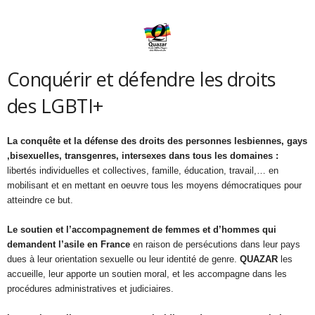
Conquérir et défendre les droits
des LGBTI+
La conquête et la défense des droits des personnes lesbiennes, gays
,bisexuelles, transgenres, intersexes dans tous les domaines :
libertés individuelles et collectives, famille, éducation, travail,… en
mobilisant et en mettant en oeuvre tous les moyens démocratiques pour
atteindre ce but.
Le soutien et l’accompagnement de femmes et d’hommes qui
demandent l’asile en France
en raison de persécutions dans leur pays
dues à leur orientation sexuelle ou leur identité de genre.
QUAZAR
les
accueille, leur apporte un soutien moral, et les accompagne dans les
procédures administratives et judiciaires.