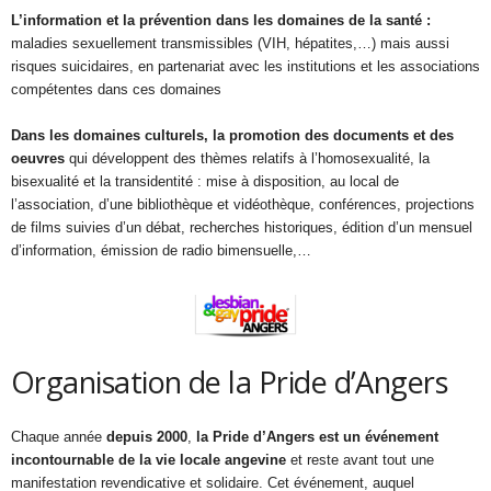
L’information et la prévention dans les domaines de la santé :
maladies sexuellement transmissibles (VIH, hépatites,…) mais aussi
risques suicidaires, en partenariat avec les institutions et les associations
compétentes dans ces domaines
Dans les domaines culturels, la promotion des documents et des
oeuvres
qui développent des thèmes relatifs à l’homosexualité, la
bisexualité et la transidentité : mise à disposition, au local de
l’association, d’une bibliothèque et vidéothèque, conférences, projections
de films suivies d’un débat, recherches historiques, édition d’un mensuel
d’information, émission de radio bimensuelle,…
Organisation de la Pride d’Angers
Chaque année
depuis 2000
,
la Pride d’Angers est un événement
incontournable de la vie locale angevine
et reste avant tout une
manifestation revendicative et solidaire. Cet événement, auquel