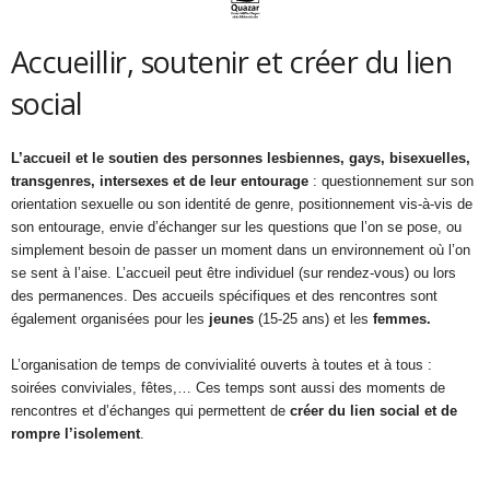
Accueillir, soutenir et créer du lien
social
L’accueil et le soutien des personnes lesbiennes, gays, bisexuelles,
transgenres, intersexes et de leur entourage
: questionnement sur son
orientation sexuelle ou son identité de genre, positionnement vis-à-vis de
son entourage, envie d’échanger sur les questions que l’on se pose, ou
simplement besoin de passer un moment dans un environnement où l’on
se sent à l’aise. L’accueil peut être individuel (sur rendez-vous) ou lors
des permanences. Des accueils spécifiques et des rencontres sont
également organisées pour les
jeunes
(15-25 ans) et les
femmes.
L’organisation de temps de convivialité ouverts à toutes et à tous :
soirées conviviales, fêtes,… Ces temps sont aussi des moments de
rencontres et d’échanges qui permettent de
créer du lien social et de
rompre l’isolement
.