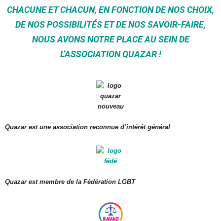
CHACUNE ET CHACUN, EN FONCTION DE NOS CHOIX,
DE NOS POSSIBILITÉS ET DE NOS SAVOIR-FAIRE,
NOUS AVONS NOTRE PLACE AU SEIN DE
L’ASSOCIATION QUAZAR !
Quazar est une association reconnue d’intérêt général
Quazar est membre de la Fédération LGBT