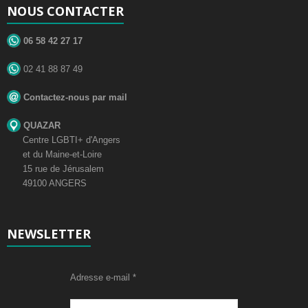
NOUS CONTACTER
06 58 42 27 17
02 41 88 87 49
Contactez-nous par mail
QUAZAR
Centre LGBTI+ d'Angers
et du Maine-et-Loire
15 rue de Jérusalem
49100 ANGERS
NEWSLETTER
Adresse e-mail
*