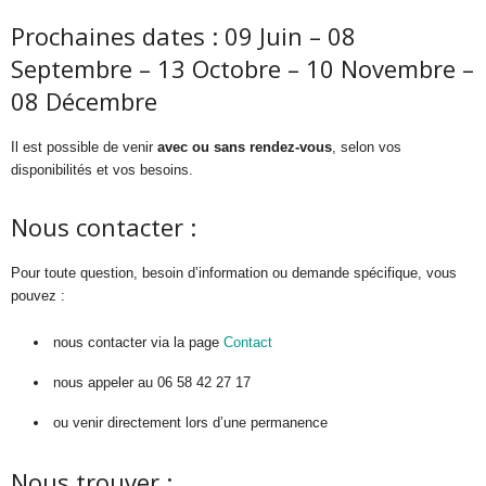
Prochaines dates : 09 Juin – 08
Septembre – 13 Octobre – 10 Novembre –
08 Décembre
Il est possible de venir
avec ou sans rendez-vous
, selon vos
disponibilités et vos besoins.
Nous contacter :
Pour toute question, besoin d’information ou demande spécifique, vous
pouvez :
nous contacter via la page
Contact
nous appeler au 06 58 42 27 17
ou venir directement lors d’une permanence
Nous trouver :