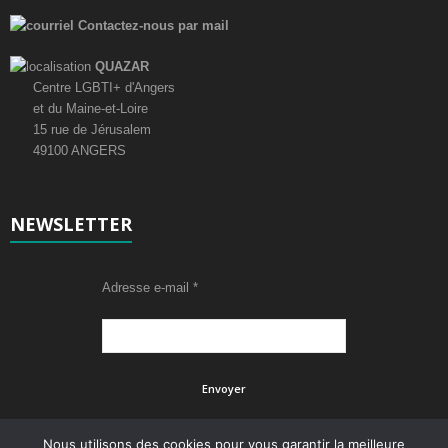
Contactez-nous par mail
QUAZAR
Centre LGBTI+ d'Angers
et du Maine-et-Loire
15 rue de Jérusalem
49100 ANGERS
NEWSLETTER
Adresse e-mail
*
Nous utilisons des cookies pour vous garantir la meilleure