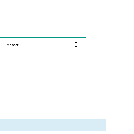
Contact