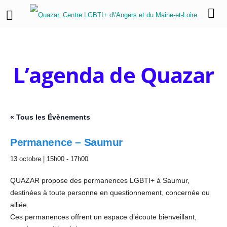
L’agenda de Quazar
« Tous les Évènements
Permanence – Saumur
13 octobre | 15h00
-
17h00
QUAZAR propose des permanences LGBTI+ à Saumur,
destinées à toute personne en questionnement, concernée ou
alliée.
Ces permanences offrent un espace d’écoute bienveillant,