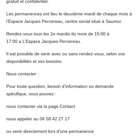
gratuit et confidentiel.
Les permanences ont lieu le deuxième mardi de chaque mois à
l’Espace Jacques Percereau, centre social situé à Saumur.
Rendez-vous tous les 2e mardis du mois de 15:00 à
17:00 a L’Espace Jacques Percereau.
Il est possible de venir avec ou sans rendez-vous, selon vos
disponibilités et vos besoins.
Nous contacter :
Pour toute question, besoin d’information ou demande
spécifique, vous pouvez :
nous contacter via la page Contact
nous appeler au 06 58 42 27 17
ou venir directement lors d’une permanence