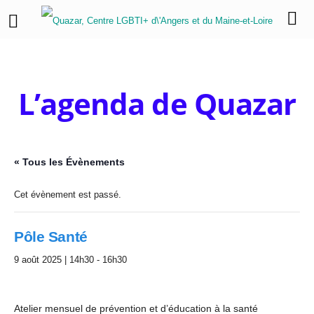
L’agenda de Quazar
« Tous les Évènements
Cet évènement est passé.
Pôle Santé
9 août 2025 | 14h30
-
16h30
Atelier mensuel de prévention et d’éducation à la santé