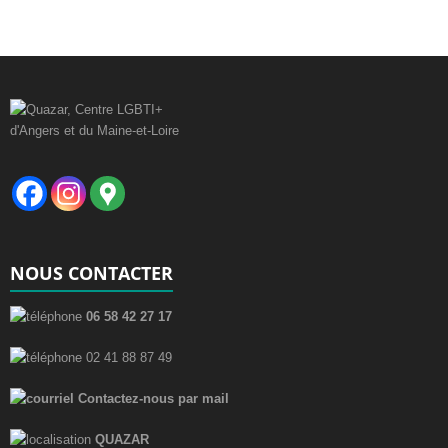
NOUS CONTACTER
06 58 42 27 17
02 41 88 87 49
Contactez-nous par mail
QUAZAR