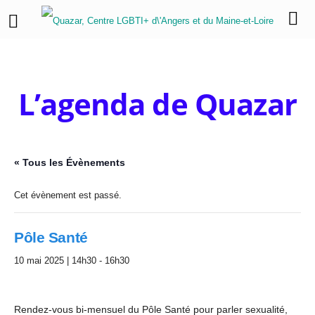
L’agenda de Quazar
« Tous les Évènements
Cet évènement est passé.
Pôle Santé
10 mai 2025 | 14h30
-
16h30
Rendez-vous bi-mensuel du Pôle Santé pour parler sexualité,