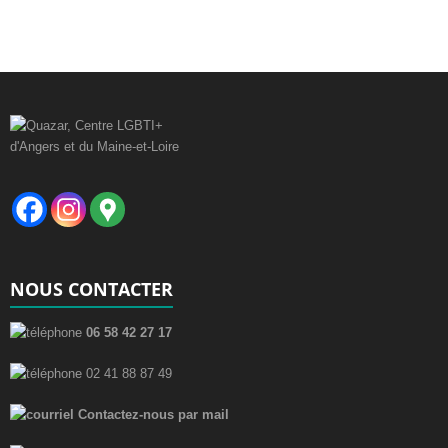
NOUS CONTACTER
06 58 42 27 17
02 41 88 87 49
Contactez-nous par mail