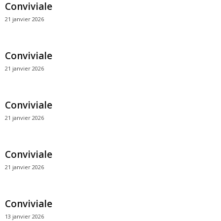
Conviviale
21 janvier 2026
Conviviale
21 janvier 2026
Conviviale
21 janvier 2026
Conviviale
21 janvier 2026
Conviviale
13 janvier 2026