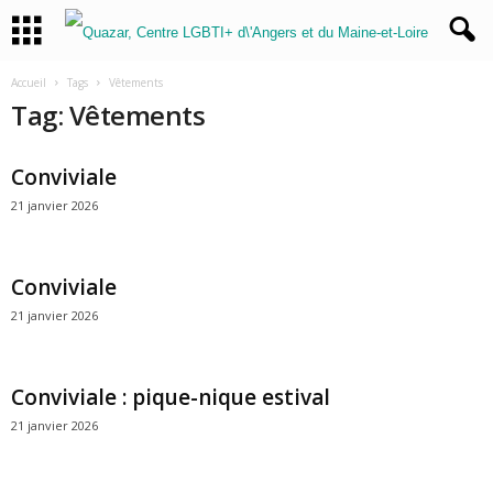
Accueil
Tags
Vêtements
Tag: Vêtements
Conviviale
21 janvier 2026
Conviviale
21 janvier 2026
Conviviale : pique-nique estival
21 janvier 2026