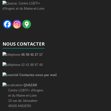
NOUS CONTACTER
06 58 42 27 17
02 41 88 87 49
Contactez-nous par mail
QUAZAR
Centre LGBTI+ d'Angers
et du Maine-et-Loire
15 rue de Jérusalem
49100 ANGERS