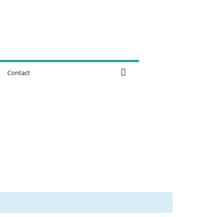
Contact