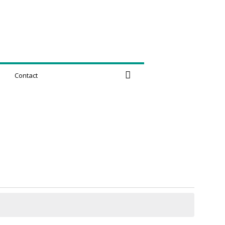
Contact