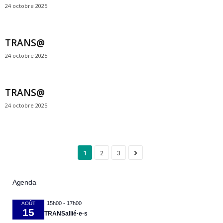
24 octobre 2025
TRANS@
24 octobre 2025
TRANS@
24 octobre 2025
1
2
3
Agenda
15h00
-
17h00
AOÛT
15
TRANSallié·e·s