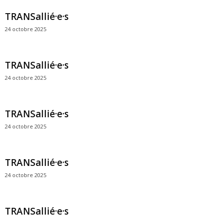
TRANSallié·e·s
24 octobre 2025
TRANSallié·e·s
24 octobre 2025
TRANSallié·e·s
24 octobre 2025
TRANSallié·e·s
24 octobre 2025
TRANSallié·e·s