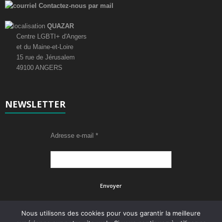
Contactez-nous par mail
QUAZAR
Centre LGBTI+ d'Angers
et du Maine-et-Loire
15 rue de Jérusalem
49100 ANGERS
NEWSLETTER
Adresse e-mail
*
Nous utilisons des cookies pour vous garantir la meilleure