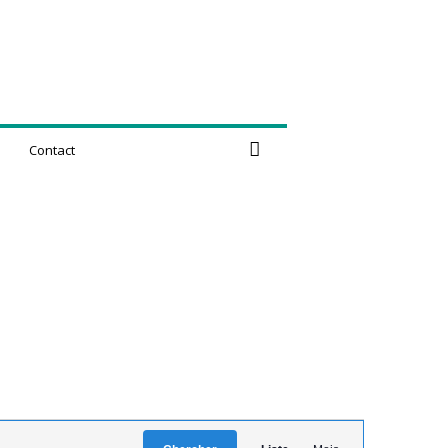
Contact
N