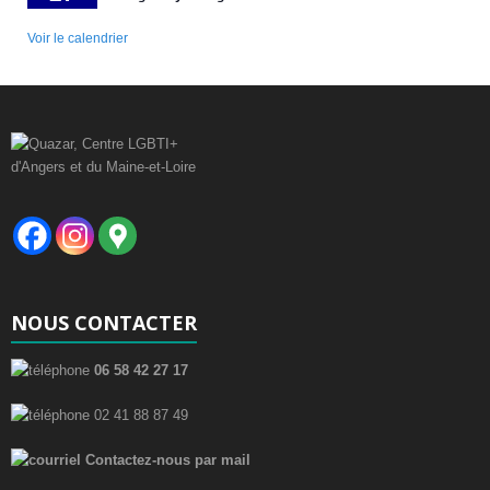
Voir le calendrier
NOUS CONTACTER
06 58 42 27 17
02 41 88 87 49
Contactez-nous par mail