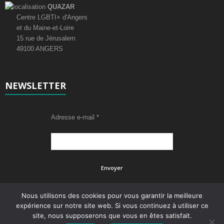
QUAZAR
Centre LGBTI+ d'Angers
et du Maine-et-Loire
15 rue de Jérusalem
49100 ANGERS
NEWSLETTER
Adresse e-mail
*
Nous utilisons des cookies pour vous garantir la meilleure
expérience sur notre site web. Si vous continuez à utiliser ce
site, nous supposerons que vous en êtes satisfait.