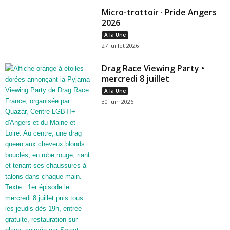
Micro-trottoir · Pride Angers
2026
A la Une
27 juillet 2026
Drag Race Viewing Party •
mercredi 8 juillet
A la Une
30 juin 2026