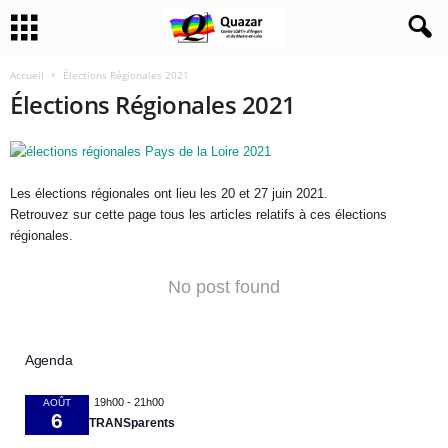
Accueil
Élections Régionales 2021
Élections Régionales 2021
Les élections régionales ont lieu les 20 et 27 juin 2021.
Retrouvez sur cette page tous les articles relatifs à ces élections
régionales.
No post found
Agenda
19h00
-
21h00
AOÛT
6
TRANSparents