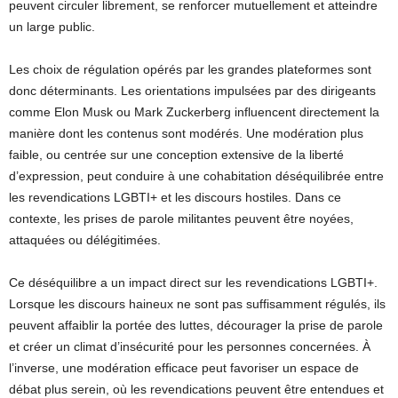
peuvent circuler librement, se renforcer mutuellement et atteindre
un large public.
Les choix de régulation opérés par les grandes plateformes sont
donc déterminants. Les orientations impulsées par des dirigeants
comme Elon Musk ou Mark Zuckerberg influencent directement la
manière dont les contenus sont modérés. Une modération plus
faible, ou centrée sur une conception extensive de la liberté
d’expression, peut conduire à une cohabitation déséquilibrée entre
les revendications LGBTI+ et les discours hostiles. Dans ce
contexte, les prises de parole militantes peuvent être noyées,
attaquées ou délégitimées.
Ce déséquilibre a un impact direct sur les revendications LGBTI+.
Lorsque les discours haineux ne sont pas suffisamment régulés, ils
peuvent affaiblir la portée des luttes, décourager la prise de parole
et créer un climat d’insécurité pour les personnes concernées. À
l’inverse, une modération efficace peut favoriser un espace de
débat plus serein, où les revendications peuvent être entendues et