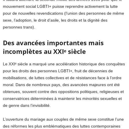
mouvement social LGBTI+ puisse reprendre activement la lutte
pour de nouvelles revendications (l’union des personnes de même
sexe, l’adoption, le droit d’asile, les droits et la dignité des
personnes trans).
Des avancées importantes mais
incomplètes au XXIᵉ siècle
Le XXIᵉ siècle a marqué une accélération historique des conquêtes
pour les droits des personnes LGBTI+, fruit de décennies de
mobilisations, de luttes collectives et de résistances face à l’ordre
moral. Dans de nombreux pays, des avancées majeures ont été
obtenues, souvent contre des oppositions politiques, religieuses et
conservatrices déterminées à maintenir les minorités sexuelles et
de genre dans l’invisibilité.
L’ouverture du mariage aux couples de même sexe constitue l’une
des réformes les plus emblématiques des luttes contemporaines