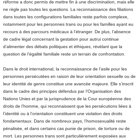
réforme a donc permis de mettre fin à une discrimination, mais elle
ne règle pas toutes les questions. La reconnaissance des filiations
dans toutes les configurations familiales reste parfois complexe,
notamment pour les personnes trans ou pour les familles ayant eu
recours à des parcours médicaux à l’étranger. De plus, l’absence
de cadre légal concernant la gestation pour autrui continue
d’alimenter des débats politiques et éthiques, révélant que la
question de l’égalité familiale reste un terrain de confrontation.
Dans le droit international, la reconnaissance de l’asile pour les
personnes persécutées en raison de leur orientation sexuelle ou de
leur identité de genre constitue une avancée majeure. Elle s’inscrit
dans le cadre des principes défendus par l’Organisation des
Nations Unies et par la jurisprudence de la Cour européenne des
droits de l’homme, qui reconnaissent que les persécutions liées à
l’identité ou à l’orientation constituent une violation des droits
fondamentaux. Dans de nombreux pays, l’homosexualité reste
pénalisée, et dans certains cas punie de prison, de torture ou de
mort. Les personnes trans sont particulièrement exposées aux