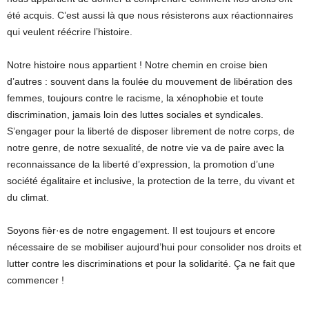
été acquis. C’est aussi là que nous résisterons aux réactionnaires
qui veulent réécrire l’histoire.
Notre histoire nous appartient ! Notre chemin en croise bien
d’autres : souvent dans la foulée du mouvement de libération des
femmes, toujours contre le racisme, la xénophobie et toute
discrimination, jamais loin des luttes sociales et syndicales.
S’engager pour la liberté de disposer librement de notre corps, de
notre genre, de notre sexualité, de notre vie va de paire avec la
reconnaissance de la liberté d’expression, la promotion d’une
société égalitaire et inclusive, la protection de la terre, du vivant et
du climat.
Soyons fièr·es de notre engagement. Il est toujours et encore
nécessaire de se mobiliser aujourd’hui pour consolider nos droits et
lutter contre les discriminations et pour la solidarité. Ça ne fait que
commencer !