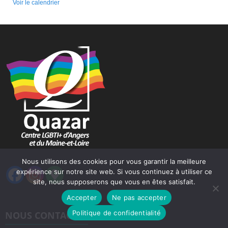
Voir le calendrier
Nous utilisons des cookies pour vous garantir la meilleure
expérience sur notre site web. Si vous continuez à utiliser ce
site, nous supposerons que vous en êtes satisfait.
Accepter
Ne pas accepter
Politique de confidentialité
NOUS CONTACTER