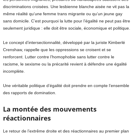
discriminations croisées. Une lesbienne blanche aisée ne vit pas la
même réalité qu’une femme trans migrante ou qu’un jeune gay
sans domicile. C’est pourquoi la lutte pour l’égalité ne peut pas être
seulement juridique : elle doit être sociale, économique et politique.
Le concept d’intersectionnalité, développé par la juriste Kimberlé
Crenshaw, rappelle que les oppressions se croisent et se
renforcent. Lutter contre l’homophobie sans lutter contre le
racisme, le sexisme ou la précarité revient à défendre une égalité
incomplète.
Une véritable politique d’égalité doit prendre en compte l’ensemble
des rapports de domination.
La montée des mouvements
réactionnaires
Le retour de l’extrême droite et des réactionnaires au premier plan