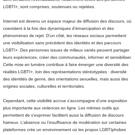
LGBTI+, sont comprises, soutenues ou rejetées.
Internet est devenu un espace majeur de diffusion des discours, où
coexistent à la fois des dynamiques d’émancipation et des
phénomènes de rejet. D’un côté, les réseaux sociaux permettent
une visibilisation sans précédent des identités et des parcours
LGBTI+. Des personnes issues de milieux variés peuvent partager
leurs expériences, créer des communautés, informer et sensibiliser.
Cette mise en lumière contribue à faire émerger une diversité des
réalités LGBTI+, loin des représentations stéréotypées : diversité
des identités de genre, des orientations sexuelles, mais aussi des
origines sociales, culturelles et territoriales.
Cependant, cette visibilité accrue s’accompagne d’une exposition
plus importante aux violences en ligne. Les mêmes outils qui
permettent de s’exprimer facilitent aussi la diffusion de discours
haineux. L’absence ou l’insuffisance de modération sur certaines
plateformes crée un environnement où les propos LGBTIphobes