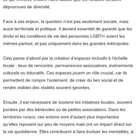
dépourvues de diversité.
Face à ces enjeux, la question n’est pas seulement sociale, mais
aussi territoriale et politique. Il devient essentiel de garantir que les
droits et les conditions de vie des personnes LGBTI+ soient les
mêmes partout, et pas uniquement dans les grandes métropoles.
Cela passe d’abord par la création d’espaces inclusifs à l’échelle
locale : lieux de rencontre, permanences associatives, événements
culturels ou éducatifs. Ces espaces jouent un rôle crucial, car ils
permettent de rompre l’isolement, de créer du lien social et de
rendre visibles des réalités souvent ignorées.
Ensuite, il est nécessaire de soutenir les initiatives locales, souvent
portées par des bénévoles ou de petites associations. Dans les
territoires ruraux, ces actions sont d’autant plus importantes
qu’elles reposent sur peu de moyens mais ont un impact direct sur
la vie quotidienne. Elles contribuent à faire évoluer les mentalités, à