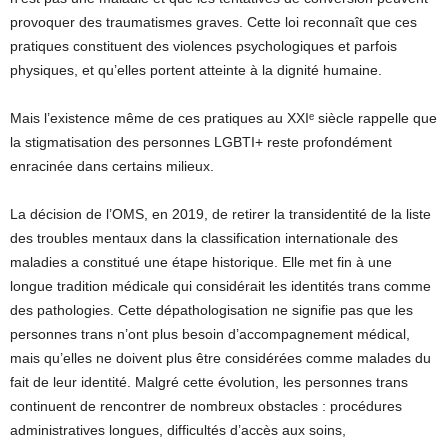
provoquer des traumatismes graves. Cette loi reconnaît que ces
pratiques constituent des violences psychologiques et parfois
physiques, et qu’elles portent atteinte à la dignité humaine.
Mais l’existence même de ces pratiques au XXIᵉ siècle rappelle que
la stigmatisation des personnes LGBTI+ reste profondément
enracinée dans certains milieux.
La décision de l’OMS, en 2019, de retirer la transidentité de la liste
des troubles mentaux dans la classification internationale des
maladies a constitué une étape historique. Elle met fin à une
longue tradition médicale qui considérait les identités trans comme
des pathologies. Cette dépathologisation ne signifie pas que les
personnes trans n’ont plus besoin d’accompagnement médical,
mais qu’elles ne doivent plus être considérées comme malades du
fait de leur identité. Malgré cette évolution, les personnes trans
continuent de rencontrer de nombreux obstacles : procédures
administratives longues, difficultés d’accès aux soins,