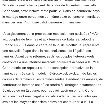
l’égalité devant la loi ne peut dépendre de l’orientation sexuelle.
Cependant, cette victoire reste partielle. Dans de nombreux pays,
le mariage entre personnes de même sexe est encore interdit, et
dans certains, l’homosexualité demeure criminalisée.
L’élargissement de la procréation médicalement assistée (PMA)
aux couples de femmes et aux femmes célibataires, adopté en
France en 2021 dans le cadre de la loi de bioéthique, représente
une nouvelle étape dans la reconnaissance de l’égalité des
familles. Avant cette réforme, seuls les couples hétérosexuels
confrontés à une infertilité médicale pouvaient accéder à la PMA.
Cette restriction reposait sur une conception normative de la
famille, centrée sur le modèle hétérosexuel, excluant de fait les
couples de femmes et les femmes seules. Pendant des années, de
nombreuses femmes ont dû se rendre à l’étranger, notamment en
Belgique ou en Espagne, pour pouvoir avoir un enfant. Cette
situation créait une inégalité sociale évidente : seules celles qui
avaient les moyens financiers pouvaient contourner la loi. La