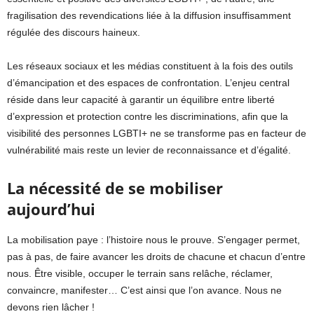
fragilisation des revendications liée à la diffusion insuffisamment
régulée des discours haineux.
Les réseaux sociaux et les médias constituent à la fois des outils
d’émancipation et des espaces de confrontation. L’enjeu central
réside dans leur capacité à garantir un équilibre entre liberté
d’expression et protection contre les discriminations, afin que la
visibilité des personnes LGBTI+ ne se transforme pas en facteur de
vulnérabilité mais reste un levier de reconnaissance et d’égalité.
La nécessité de se mobiliser
aujourd’hui
La mobilisation paye : l’histoire nous le prouve. S’engager permet,
pas à pas, de faire avancer les droits de chacune et chacun d’entre
nous. Être visible, occuper le terrain sans relâche, réclamer,
convaincre, manifester… C’est ainsi que l’on avance. Nous ne
devons rien lâcher !