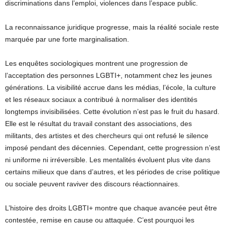
discriminations dans l’emploi, violences dans l’espace public.
La reconnaissance juridique progresse, mais la réalité sociale reste
marquée par une forte marginalisation.
Les enquêtes sociologiques montrent une progression de
l’acceptation des personnes LGBTI+, notamment chez les jeunes
générations. La visibilité accrue dans les médias, l’école, la culture
et les réseaux sociaux a contribué à normaliser des identités
longtemps invisibilisées. Cette évolution n’est pas le fruit du hasard.
Elle est le résultat du travail constant des associations, des
militants, des artistes et des chercheurs qui ont refusé le silence
imposé pendant des décennies. Cependant, cette progression n’est
ni uniforme ni irréversible. Les mentalités évoluent plus vite dans
certains milieux que dans d’autres, et les périodes de crise politique
ou sociale peuvent raviver des discours réactionnaires.
L’histoire des droits LGBTI+ montre que chaque avancée peut être
contestée, remise en cause ou attaquée. C’est pourquoi les