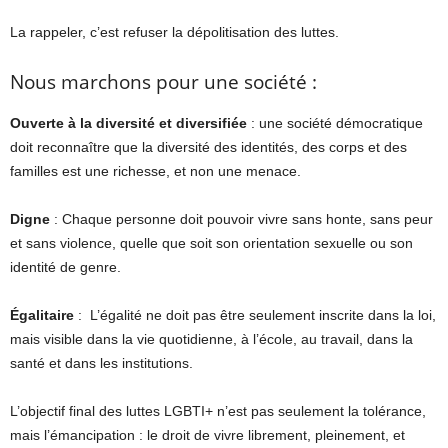
La rappeler, c’est refuser la dépolitisation des luttes.
Nous marchons pour une société :
Ouverte à la diversité et diversifiée
: une société démocratique
doit reconnaître que la diversité des identités, des corps et des
familles est une richesse, et non une menace.
Digne
: Chaque personne doit pouvoir vivre sans honte, sans peur
et sans violence, quelle que soit son orientation sexuelle ou son
identité de genre.
Égalitaire
: L’égalité ne doit pas être seulement inscrite dans la loi,
mais visible dans la vie quotidienne, à l’école, au travail, dans la
santé et dans les institutions.
L’objectif final des luttes LGBTI+ n’est pas seulement la tolérance,
mais l’émancipation : le droit de vivre librement, pleinement, et