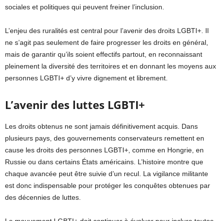
sociales et politiques qui peuvent freiner l’inclusion.
L’enjeu des ruralités est central pour l’avenir des droits LGBTI+. Il
ne s’agit pas seulement de faire progresser les droits en général,
mais de garantir qu’ils soient effectifs partout, en reconnaissant
pleinement la diversité des territoires et en donnant les moyens aux
personnes LGBTI+ d’y vivre dignement et librement.
L’avenir des luttes LGBTI+
Les droits obtenus ne sont jamais définitivement acquis. Dans
plusieurs pays, des gouvernements conservateurs remettent en
cause les droits des personnes LGBTI+, comme en Hongrie, en
Russie ou dans certains États américains. L’histoire montre que
chaque avancée peut être suivie d’un recul. La vigilance militante
est donc indispensable pour protéger les conquêtes obtenues par
des décennies de luttes.