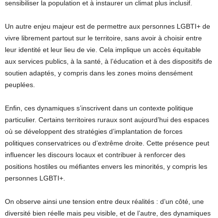
sensibiliser la population et à instaurer un climat plus inclusif.
Un autre enjeu majeur est de permettre aux personnes LGBTI+ de
vivre librement partout sur le territoire, sans avoir à choisir entre
leur identité et leur lieu de vie. Cela implique un accès équitable
aux services publics, à la santé, à l’éducation et à des dispositifs de
soutien adaptés, y compris dans les zones moins densément
peuplées.
Enfin, ces dynamiques s’inscrivent dans un contexte politique
particulier. Certains territoires ruraux sont aujourd’hui des espaces
où se développent des stratégies d’implantation de forces
politiques conservatrices ou d’extrême droite. Cette présence peut
influencer les discours locaux et contribuer à renforcer des
positions hostiles ou méfiantes envers les minorités, y compris les
personnes LGBTI+.
On observe ainsi une tension entre deux réalités : d’un côté, une
diversité bien réelle mais peu visible, et de l’autre, des dynamiques