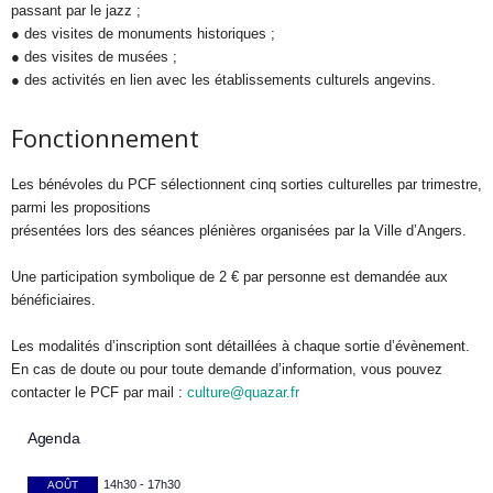
passant par le jazz ;
● des visites de monuments historiques ;
● des visites de musées ;
● des activités en lien avec les établissements culturels angevins.
Fonctionnement
Les bénévoles du PCF sélectionnent cinq sorties culturelles par trimestre,
parmi les propositions
présentées lors des séances plénières organisées par la Ville d’Angers.
Une participation symbolique de 2 € par personne est demandée aux
bénéficiaires.
Les modalités d’inscription sont détaillées à chaque sortie d’évènement.
En cas de doute ou pour toute demande d’information, vous pouvez
contacter le PCF par mail :
culture@quazar.fr
Agenda
14h30
-
17h30
AOÛT