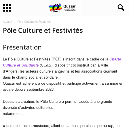
Accueil
Pôle Culture et Festivités
Pôle Culture et Festivités
Présentation
Le Pôle Culture et Festivités (PCF) s’inscrit dans le cadre de la
Charte
Culture et Solidarité
(CC&S), dispositif coconstruit par la Ville
d’Angers, les acteurs culturels angevins et les associations œuvrant
dans le champ social et solidaire.
Quazar est adhérent à ce dispositif et participe activement à sa mise en
œuvre depuis septembre 2023.
Depuis sa création, le Pôle Culture a permis l’accès à une grande
diversité d’activités culturelles,
notamment :
● des spectacles musicaux, allant de la musique classique au rap, en