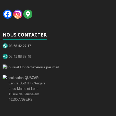
NOUS CONTACTER
06 58 42 27 17
02 41 88 87 49
Contactez-nous par mail
QUAZAR
Centre LGBTI+ d'Angers
et du Maine-et-Loire
15 rue de Jérusalem
49100 ANGERS