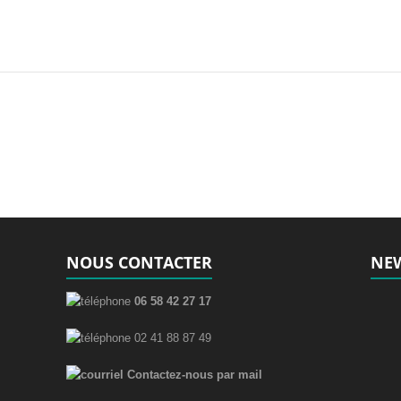
NOUS CONTACTER
NEW
06 58 42 27 17
02 41 88 87 49
Contactez-nous par mail