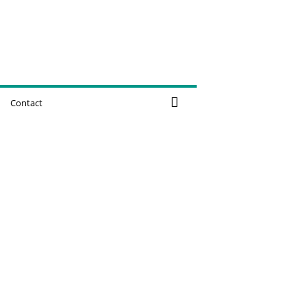
Contact