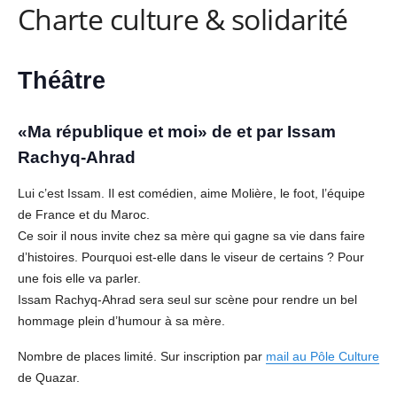
Charte culture & solidarité
Théâtre
«Ma république et moi» de et par Issam
Rachyq-Ahrad
Lui c’est Issam. Il est comédien, aime Molière, le foot, l’équipe
de France et du Maroc.
Ce soir il nous invite chez sa mère qui gagne sa vie dans faire
d’histoires. Pourquoi est-elle dans le viseur de certains ? Pour
une fois elle va parler.
Issam Rachyq-Ahrad sera seul sur scène pour rendre un bel
hommage plein d’humour à sa mère.
Nombre de places limité. Sur inscription par
mail au Pôle Culture
de Quazar.