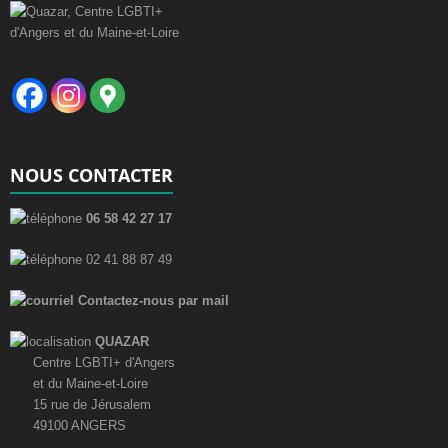
NOUS CONTACTER
06 58 42 27 17
02 41 88 87 49
Contactez-nous par mail
QUAZAR
Centre LGBTI+ d'Angers
et du Maine-et-Loire
15 rue de Jérusalem
49100 ANGERS