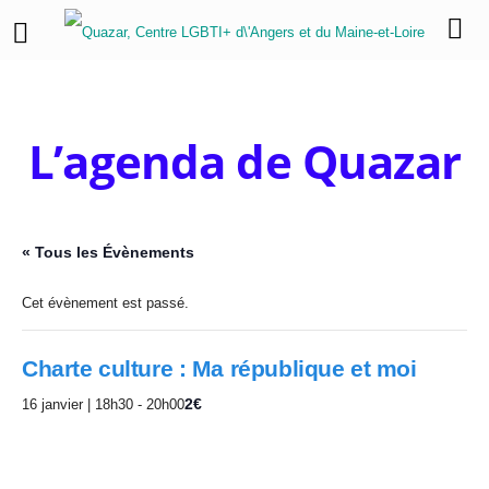
L’agenda de Quazar
« Tous les Évènements
Cet évènement est passé.
Charte culture : Ma république et moi
2€
16 janvier | 18h30
-
20h00