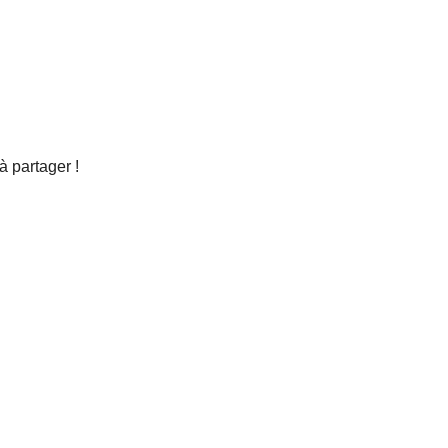
 partager !