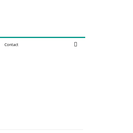
Contact