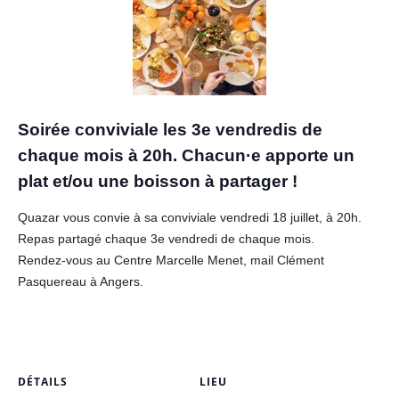
Soirée conviviale les 3e vendredis de
chaque mois à 20h. Chacun·e apporte un
plat et/ou une boisson à partager !
Quazar vous convie à sa conviviale vendredi 18 juillet, à 20h.
Repas partagé chaque 3e vendredi de chaque mois.
Rendez-vous au Centre Marcelle Menet, mail Clément
Pasquereau à Angers.
DÉTAILS
LIEU