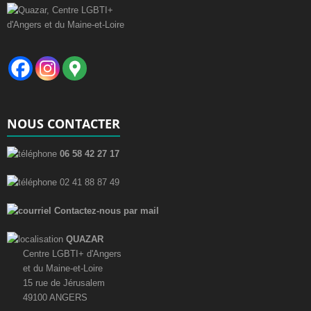
NOUS CONTACTER
06 58 42 27 17
02 41 88 87 49
Contactez-nous par mail
QUAZAR
Centre LGBTI+ d'Angers
et du Maine-et-Loire
15 rue de Jérusalem
49100 ANGERS