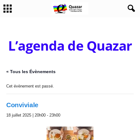
L’agenda de Quazar
« Tous les Évènements
Cet évènement est passé.
Conviviale
18 juillet 2025 | 20h00
-
23h00