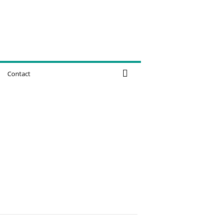
Contact