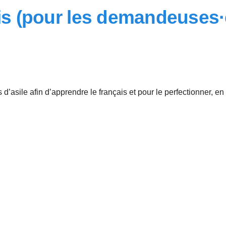
is (pour les demandeuses·e
asile afin d’apprendre le français et pour le perfectionner, 