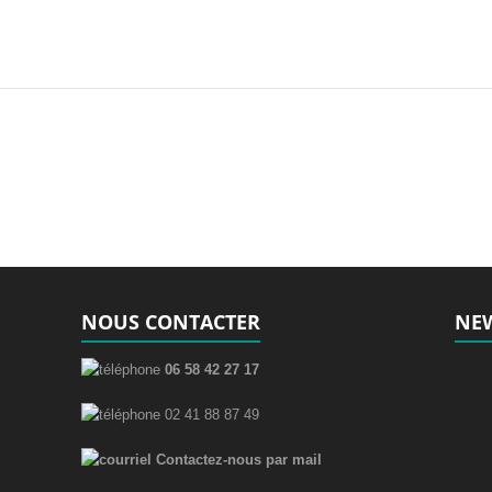
NOUS CONTACTER
NEW
06 58 42 27 17
02 41 88 87 49
Contactez-nous par mail