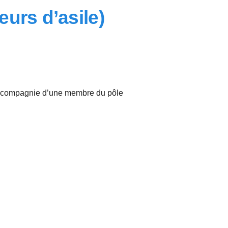
urs d’asile)
en compagnie d’une membre du pôle