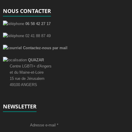
NOUS CONTACTER
06 58 42 27 17
02 41 88 87 49
Contactez-nous par mail
QUAZAR
Centre LGBTI+ d'Angers
et du Maine-et-Loire
15 rue de Jérusalem
49100 ANGERS
NEWSLETTER
Adresse e-mail
*