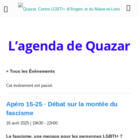
L’agenda de Quazar
« Tous les Évènements
Cet évènement est passé.
Apéro 15-25 · Débat sur la montée du
fascisme
16 avril 2025 | 19h30
-
22h00
Le fascisme, une menace pour les personnes LGBTI+ ?