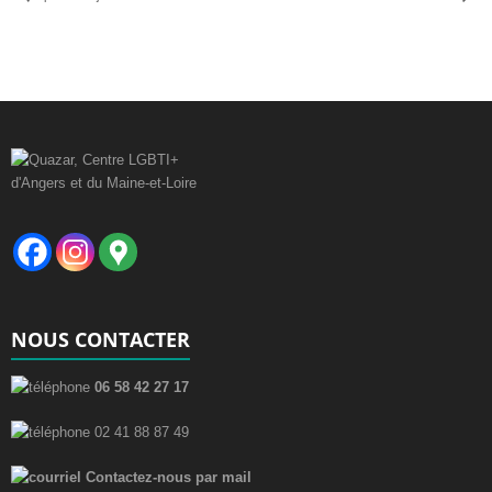
NOUS CONTACTER
06 58 42 27 17
02 41 88 87 49
Contactez-nous par mail