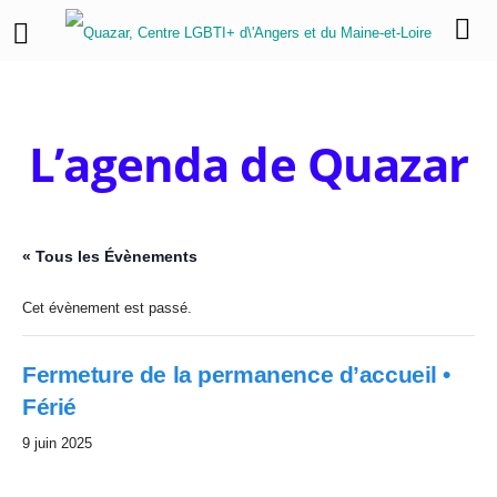
L’agenda de Quazar
« Tous les Évènements
Cet évènement est passé.
Fermeture de la permanence d’accueil •
Férié
9 juin 2025