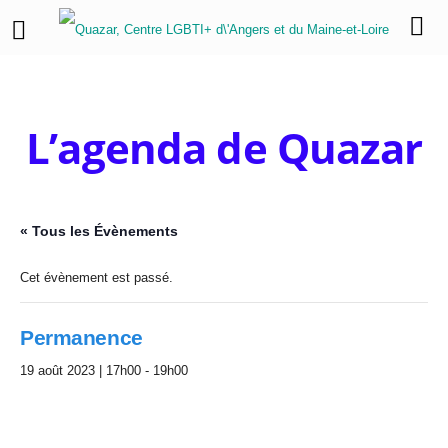
L’agenda de Quazar
« Tous les Évènements
Cet évènement est passé.
Permanence
19 août 2023 | 17h00
-
19h00