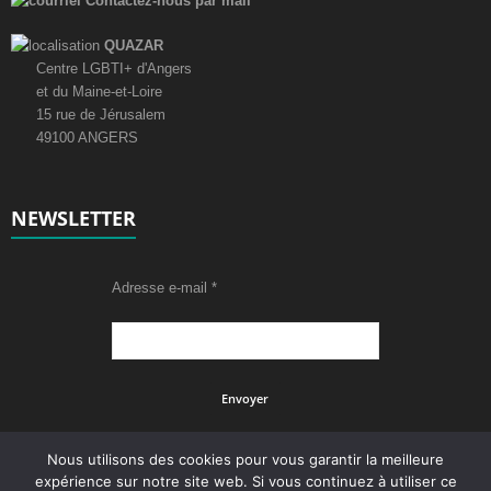
Contactez-nous par mail
QUAZAR
Centre LGBTI+ d'Angers
et du Maine-et-Loire
15 rue de Jérusalem
49100 ANGERS
NEWSLETTER
Adresse e-mail
*
Nous utilisons des cookies pour vous garantir la meilleure
expérience sur notre site web. Si vous continuez à utiliser ce