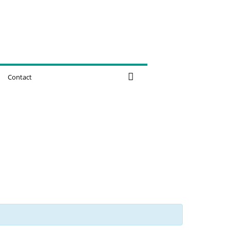
Contact