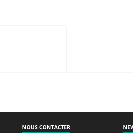
NOUS CONTACTER
NEW