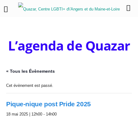
L’agenda de Quazar
« Tous les Évènements
Cet évènement est passé.
Pique-nique post Pride 2025
18 mai 2025 | 12h00
-
14h00