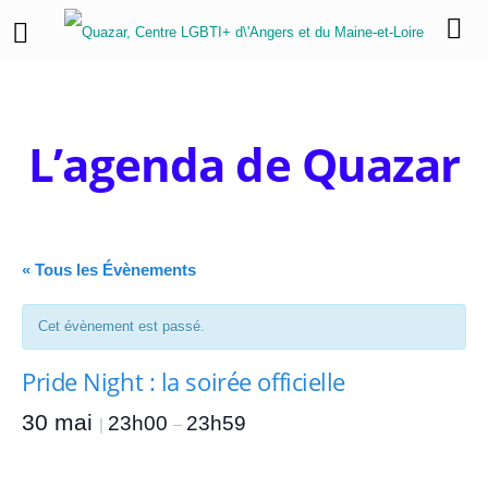
L’agenda de Quazar
« Tous les Évènements
Cet évènement est passé.
Pride Night : la soirée officielle
30 mai
23h00
23h59
|
–