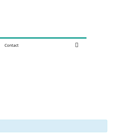
Contact