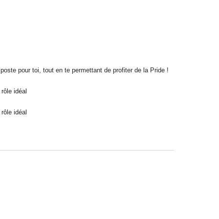
ste pour toi, tout en te permettant de profiter de la Pride !
rôle idéal
rôle idéal