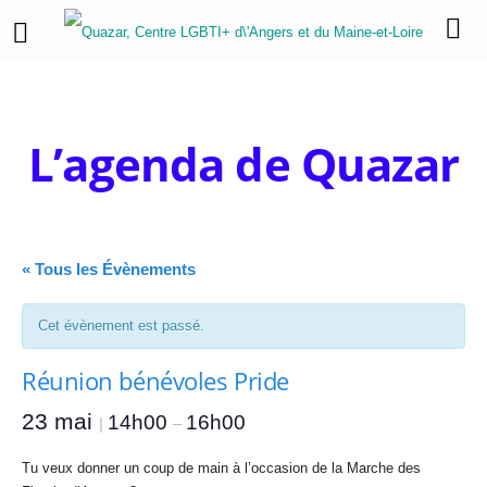
L’agenda de Quazar
« Tous les Évènements
Cet évènement est passé.
Réunion bénévoles Pride
23 mai
14h00
16h00
|
–
Tu veux donner un coup de main à l’occasion de la Marche des