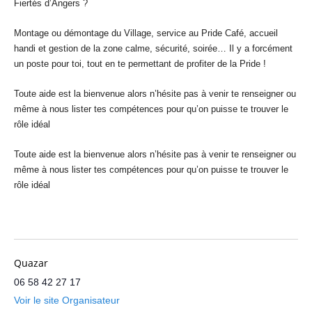
Fiertés d’Angers ?
Montage ou démontage du Village, service au Pride Café, accueil
handi et gestion de la zone calme, sécurité, soirée… Il y a forcément
un poste pour toi, tout en te permettant de profiter de la Pride !
Toute aide est la bienvenue alors n’hésite pas à venir te renseigner ou
même à nous lister tes compétences pour qu’on puisse te trouver le
rôle idéal
Toute aide est la bienvenue alors n’hésite pas à venir te renseigner ou
même à nous lister tes compétences pour qu’on puisse te trouver le
rôle idéal
Quazar
06 58 42 27 17
Voir le site Organisateur