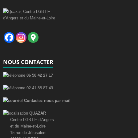
NOUS CONTACTER
06 58 42 27 17
02 41 88 87 49
Contactez-nous par mail
QUAZAR
Centre LGBTI+ d'Angers
et du Maine-et-Loire
15 rue de Jérusalem