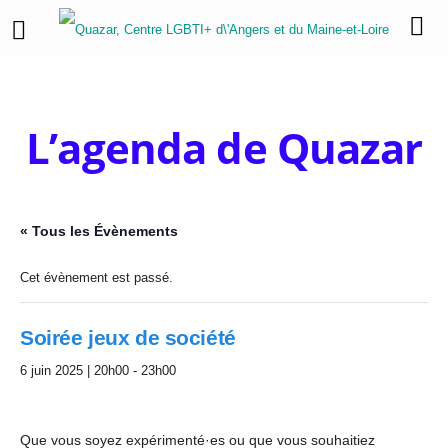
L’agenda de Quazar
« Tous les Évènements
Cet évènement est passé.
Soirée jeux de société
6 juin 2025 | 20h00
-
23h00
Que vous soyez expérimenté·es ou que vous souhaitiez