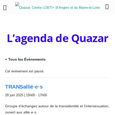
L’agenda de Quazar
« Tous les Évènements
Cet évènement est passé.
TRANSallié·e·s
28 juin 2025 | 15h00
-
17h00
Groupe d’échanges autour de la transidentité et l’intersexuation,
ouvert aux allié·e·s.