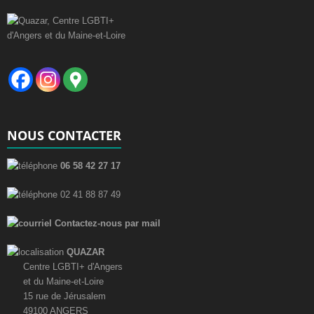
NOUS CONTACTER
06 58 42 27 17
02 41 88 87 49
Contactez-nous par mail
QUAZAR
Centre LGBTI+ d'Angers
et du Maine-et-Loire
15 rue de Jérusalem
49100 ANGERS