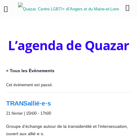
L’agenda de Quazar
« Tous les Évènements
Cet évènement est passé.
TRANSallié·e·s
21 février | 15h00
-
17h00
Groupe d’échange autour de la transidentité et l’intersexuation,
ouvert aux allié·e·s.