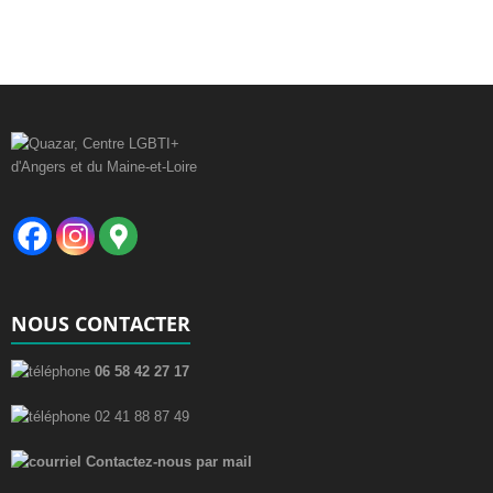
NOUS CONTACTER
06 58 42 27 17
02 41 88 87 49
Contactez-nous par mail