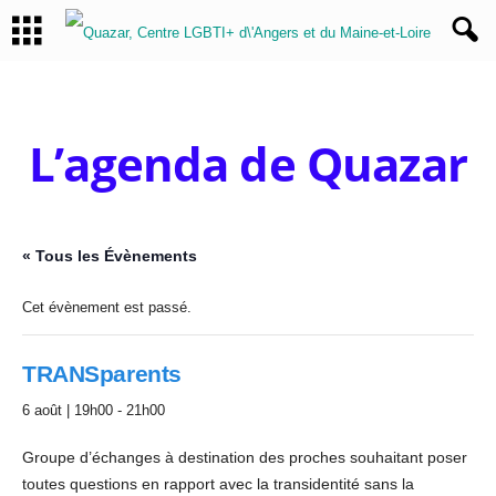
L’agenda de Quazar
« Tous les Évènements
Cet évènement est passé.
TRANSparents
6 août | 19h00
-
21h00
Groupe d’échanges à destination des proches souhaitant poser
toutes questions en rapport avec la transidentité sans la