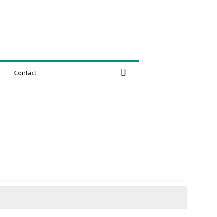
Contact