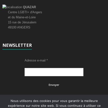
QUAZAR
Centre LGBTI+ d'Angers
et du Maine-et-Loire
15 rue de Jérusalem
49100 ANGERS
NEWSLETTER
Adresse e-mail
*
Nous utilisons des cookies pour vous garantir la meilleure
expérience sur notre site web. Si vous continuez à utiliser ce