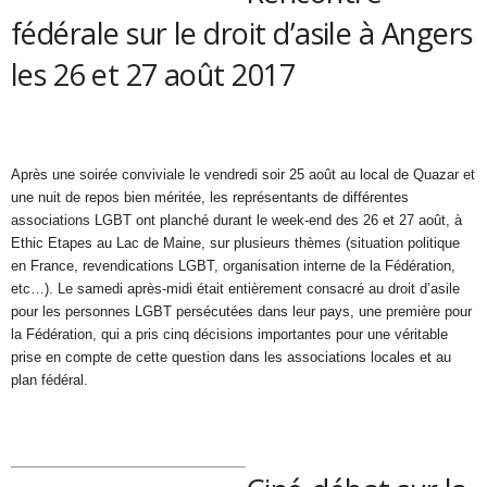
fédérale sur le droit d’asile à Angers
les 26 et 27 août 2017
Après une soirée conviviale le vendredi soir 25 août au local de Quazar et
une nuit de repos bien méritée, les représentants de différentes
associations LGBT ont planché durant le week-end des 26 et 27 août, à
Ethic Etapes au Lac de Maine, sur plusieurs thèmes (situation politique
en France, revendications LGBT, organisation interne de la Fédération,
etc…). Le samedi après-midi était entièrement consacré au droit d’asile
pour les personnes LGBT persécutées dans leur pays, une première pour
la Fédération, qui a pris cinq décisions importantes pour une véritable
prise en compte de cette question dans les associations locales et au
plan fédéral.