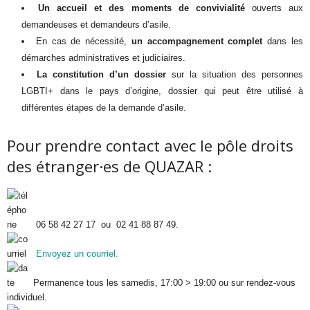
Un accueil et des moments de convivialité
ouverts aux
demandeuses et demandeurs d’asile.
En cas de nécessité,
un accompagnement complet
dans les
démarches administratives et judiciaires.
La constitution d’un dossier
sur la situation des personnes
LGBTI+ dans le pays d’origine, dossier qui peut être utilisé à
différentes étapes de la demande d’asile.
Pour prendre contact avec le pôle droits
des étranger·es de QUAZAR :
06 58 42 27 17 ou 02 41 88 87 49.
Envoyez un courriel.
Permanence tous les samedis, 17:00 > 19:00 ou sur rendez-vous
individuel.