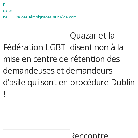
Lire ces témoignages sur Vice.com
Quazar et la
Fédération LGBTI disent non à la
mise en centre de rétention des
demandeuses et demandeurs
d’asile qui sont en procédure Dublin
!
Rencontre