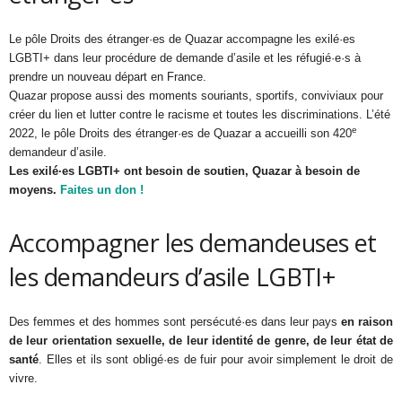
Le pôle Droits des étranger·es de Quazar accompagne les exilé·es
LGBTI+ dans leur procédure de demande d’asile et les réfugié·e·s à
prendre un nouveau départ en France.
Quazar propose aussi des moments souriants, sportifs, conviviaux pour
créer du lien et lutter contre le racisme et toutes les discriminations. L’été
e
2022, le pôle Droits des étranger·es de Quazar a accueilli son 420
demandeur d’asile.
Les exilé·es LGBTI+ ont besoin de soutien, Quazar à besoin de
moyens.
Faites un don !
Accompagner les demandeuses et
les demandeurs d’asile LGBTI+
Des femmes et des hommes sont persécuté·es dans leur pays
en raison
de leur orientation sexuelle, de leur identité de genre, de leur état de
santé
. Elles et ils sont obligé·es de fuir pour avoir simplement le droit de
vivre.