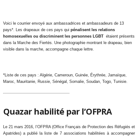
Voici le courrier envoyé aux ambassadrices et ambassadeurs de 13
pays*. Les drapeaux de ces pays qui
pénalisent les relations
homosexuelles ou discriminent les personnes LGBT
étaient présents
dans la Marche des Fiertés. Une photographie montrant le drapeau, bien
visible dans la marche, accompagne chaque lettre.
*Liste de ces pays : Algérie, Cameroun, Guinée, Érythrée, Jamaïque,
Maroc, Mauritanie, Russie, Sénégal, Somalie, Soudan, Togo, Tunisie.
Quazar habilité par l’OFPRA
Le 21 mars 2016, l’OFPRA (Office Français de Protection des Réfugiés et
Apatrides) a publié la liste de 7 associations habilitées à accompagner