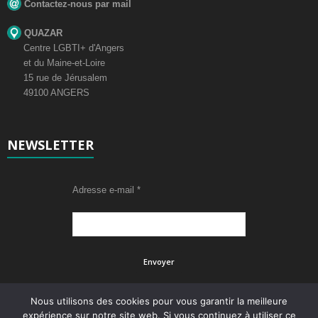
Contactez-nous par mail
QUAZAR
Centre LGBTI+ d'Angers
et du Maine-et-Loire
15 rue de Jérusalem
49100 ANGERS
NEWSLETTER
Adresse e-mail
*
Nous utilisons des cookies pour vous garantir la meilleure
expérience sur notre site web. Si vous continuez à utiliser ce