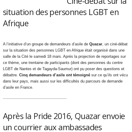
Ciné-débat sur la
situation des personnes LGBT en
Afrique
A l’initiative d’un groupe de demandeurs d’asile de
Quazar
, un ciné-débat
sur la situation des personnes LGBT en Afrique était organisé dans une
salle de la Cité le samedi 18 mars. Après la projection de reportages sur
ce thème, une trentaine de participants (dont des personnes du centre
LGBT de Nantes et de Tagayda-Saumur) ont pu poser des questions et
débattre.
Cinq demandeurs d’asile ont témoigné
sur ce qu’ils ont vécu
dans leur pays, mais aussi sur les difficultés du parcours de demande
d’asile en France.
Après la Pride 2016, Quazar envoie
un courrier aux ambassades