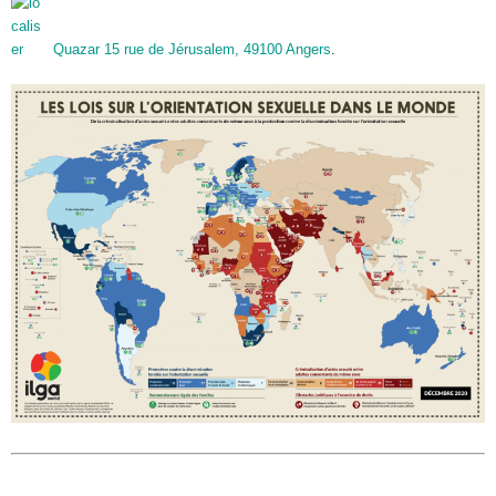
Quazar 15 rue de Jérusalem, 49100 Angers
.