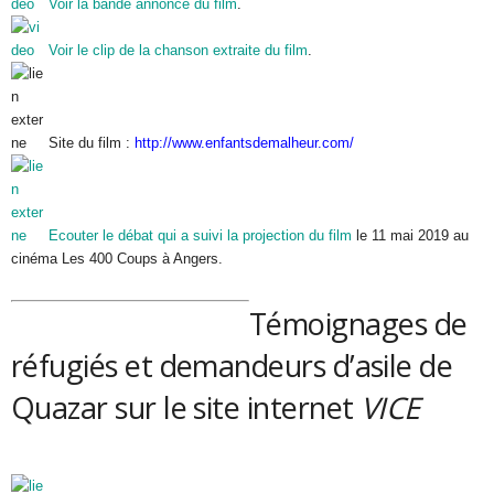
Voir la bande annonce du film
.
Voir le clip de la chanson extraite du film
.
Site du film :
http://www.enfantsdemalheur.com/
Ecouter le débat qui a suivi la projection du film
le 11 mai 2019 au
cinéma Les 400 Coups à Angers.
Témoignages de
réfugiés et demandeurs d’asile de
Quazar sur le site internet
VICE