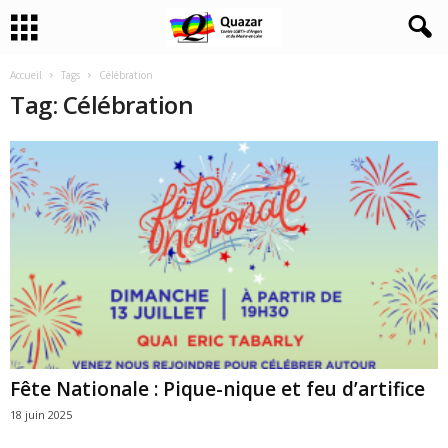
Accueil
Tags
Célébration
Tag: Célébration
Fête Nationale : Pique-nique et feu d’artifice
18 juin 2025