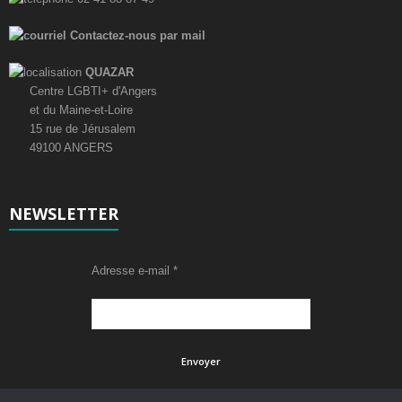
Contactez-nous par mail
QUAZAR
Centre LGBTI+ d'Angers
et du Maine-et-Loire
15 rue de Jérusalem
49100 ANGERS
NEWSLETTER
Adresse e-mail
*