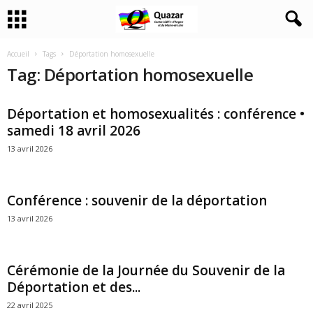
Accueil
Tags
Déportation homosexuelle
Tag: Déportation homosexuelle
Déportation et homosexualités : conférence •
samedi 18 avril 2026
13 avril 2026
Conférence : souvenir de la déportation
13 avril 2026
Cérémonie de la Journée du Souvenir de la
Déportation et des...
22 avril 2025