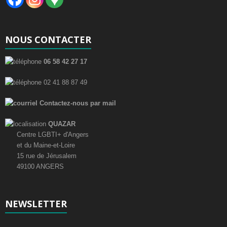
NOUS CONTACTER
06 58 42 27 17
02 41 88 87 49
Contactez-nous par mail
QUAZAR
Centre LGBTI+ d'Angers
et du Maine-et-Loire
15 rue de Jérusalem
49100 ANGERS
NEWSLETTER