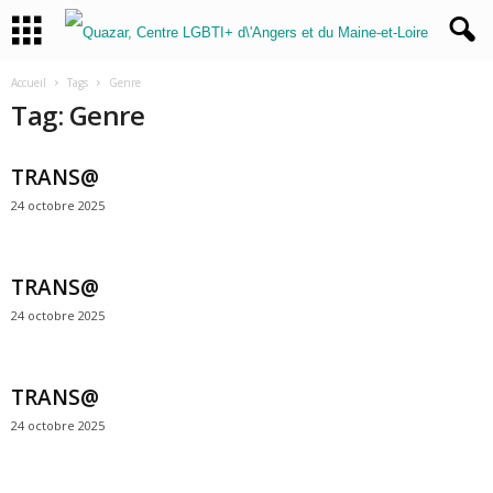
Accueil
Tags
Genre
Tag: Genre
TRANS@
24 octobre 2025
TRANS@
24 octobre 2025
TRANS@
24 octobre 2025