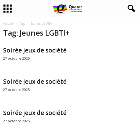
Accueil
Tags
Jeunes LGBTI+
Tag: Jeunes LGBTI+
Soirée jeux de société
27 octobre 2025
Soirée jeux de société
27 octobre 2025
Soirée jeux de société
27 octobre 2025