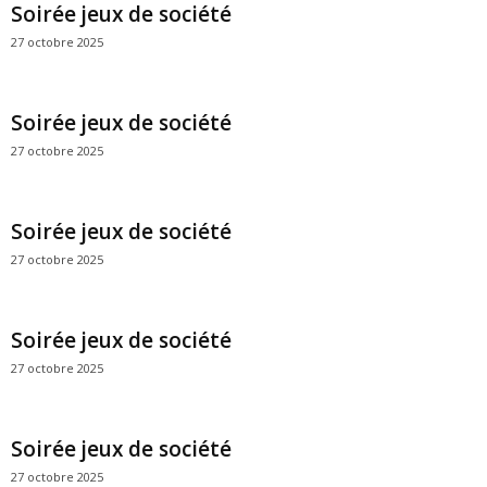
Soirée jeux de société
27 octobre 2025
Soirée jeux de société
27 octobre 2025
Soirée jeux de société
27 octobre 2025
Soirée jeux de société
27 octobre 2025
Soirée jeux de société
27 octobre 2025