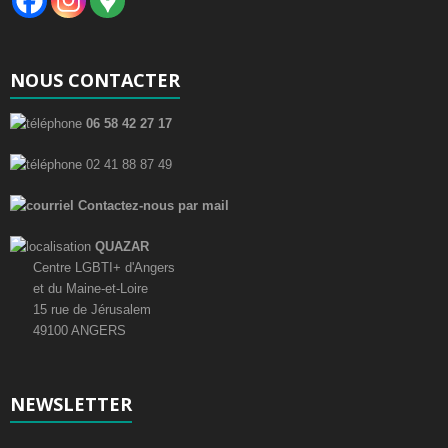
NOUS CONTACTER
06 58 42 27 17
02 41 88 87 49
Contactez-nous par mail
QUAZAR
Centre LGBTI+ d'Angers
et du Maine-et-Loire
15 rue de Jérusalem
49100 ANGERS
NEWSLETTER