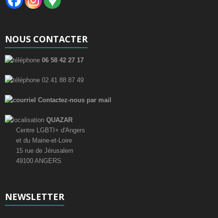
NOUS CONTACTER
06 58 42 27 17
02 41 88 87 49
Contactez-nous par mail
QUAZAR
Centre LGBTI+ d'Angers
et du Maine-et-Loire
15 rue de Jérusalem
49100 ANGERS
NEWSLETTER