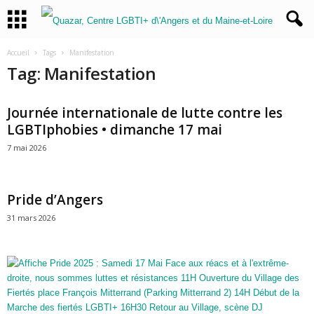
Accueil
Tags
Manifestation
Tag: Manifestation
Journée internationale de lutte contre les
LGBTIphobies • dimanche 17 mai
7 mai 2026
Pride d’Angers
31 mars 2026