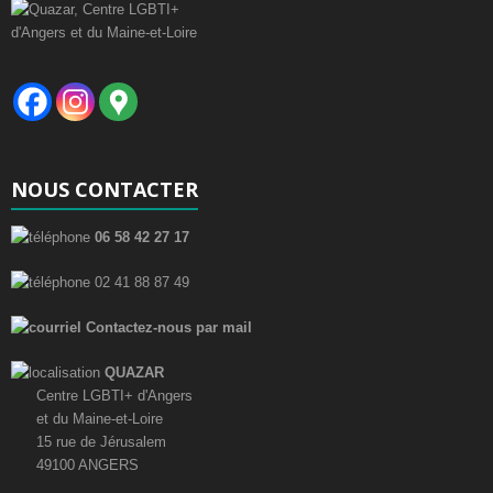
NOUS CONTACTER
06 58 42 27 17
02 41 88 87 49
Contactez-nous par mail
QUAZAR
Centre LGBTI+ d'Angers
et du Maine-et-Loire
15 rue de Jérusalem
49100 ANGERS