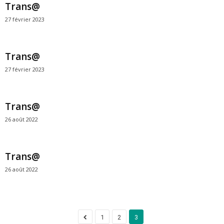
Trans@
27 février 2023
Trans@
27 février 2023
Trans@
26 août 2022
Trans@
26 août 2022
1
2
3