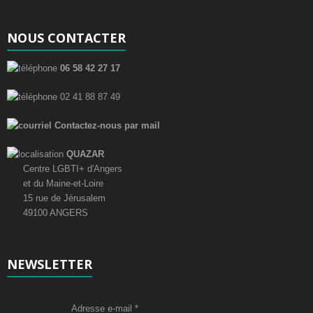
NOUS CONTACTER
06 58 42 27 17
02 41 88 87 49
Contactez-nous par mail
QUAZAR
Centre LGBTI+ d'Angers
et du Maine-et-Loire
15 rue de Jérusalem
49100 ANGERS
NEWSLETTER
Adresse e-mail
*