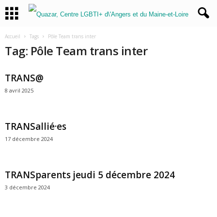
Accueil
Tags
Pôle Team trans inter
Tag: Pôle Team trans inter
TRANS@
8 avril 2025
TRANSallié·es
17 décembre 2024
TRANSparents jeudi 5 décembre 2024
3 décembre 2024