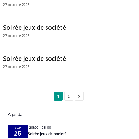
27 octobre 2025
Soirée jeux de société
27 octobre 2025
Soirée jeux de société
27 octobre 2025
1
2
Agenda
20h00
-
23h00
SEP
25
Soirée jeux de société