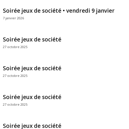
Soirée jeux de société • vendredi 9 janvier
7 janvier 2026
Soirée jeux de société
27 octobre 2025
Soirée jeux de société
27 octobre 2025
Soirée jeux de société
27 octobre 2025
Soirée jeux de société