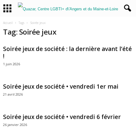
Accueil
Tags
Soirée jeux
Tag: Soirée jeux
Soirée jeux de société : la dernière avant l’été
!
1 juin 2026
Soirée jeux de société • vendredi 1er mai
21 avril 2026
Soirée jeux de société • vendredi 6 février
26 janvier 2026