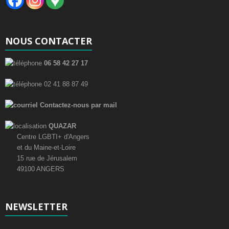
NOUS CONTACTER
06 58 42 27 17
02 41 88 87 49
Contactez-nous par mail
QUAZAR
Centre LGBTI+ d'Angers
et du Maine-et-Loire
15 rue de Jérusalem
49100 ANGERS
NEWSLETTER