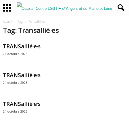
Accueil
Tags
Transallié·es
Tag: Transallié·es
TRANSallié·e·s
24 octobre 2025
TRANSallié·e·s
24 octobre 2025
TRANSallié·e·s
24 octobre 2025