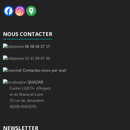
NOUS CONTACTER
06 58 42 27 17
02 41 88 87 49
Contactez-nous par mail
QUAZAR
Centre LGBTI+ d'Angers
et du Maine-et-Loire
15 rue de Jérusalem
49100 ANGERS
NEWSLETTER