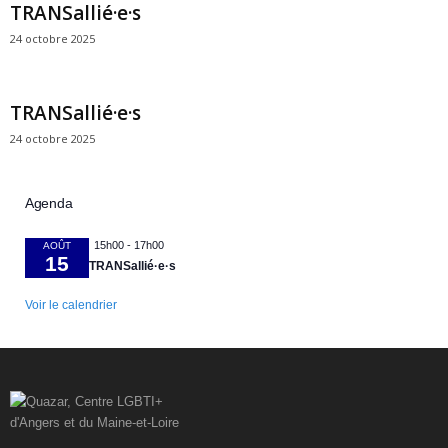
TRANSallié·e·s
24 octobre 2025
TRANSallié·e·s
24 octobre 2025
Agenda
15h00
-
17h00
AOÛT
15
TRANSallié·e·s
Voir le calendrier