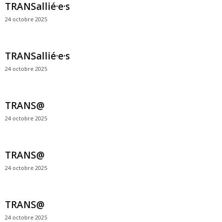
TRANSallié·e·s
24 octobre 2025
TRANSallié·e·s
24 octobre 2025
TRANS@
24 octobre 2025
TRANS@
24 octobre 2025
TRANS@
24 octobre 2025