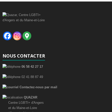
NOUS CONTACTER
06 58 42 27 17
02 41 88 87 49
Contactez-nous par mail
QUAZAR
Centre LGBTI+ d'Angers
et du Maine-et-Loire