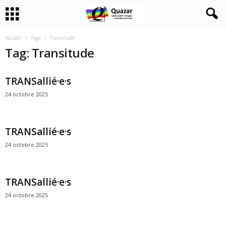
Accueil
Tags
Transitude
Tag: Transitude
TRANSallié·e·s
24 octobre 2025
TRANSallié·e·s
24 octobre 2025
TRANSallié·e·s
24 octobre 2025